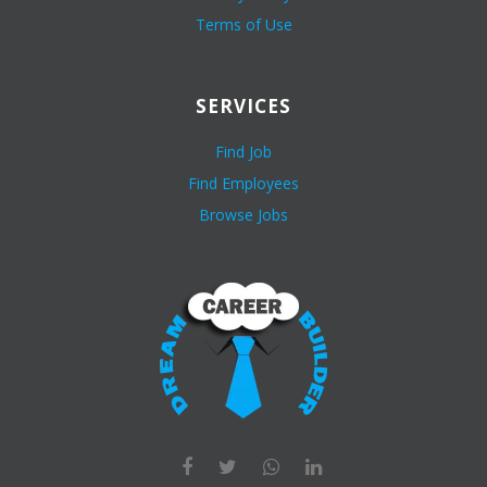
Terms of Use
SERVICES
Find Job
Find Employees
Browse Jobs