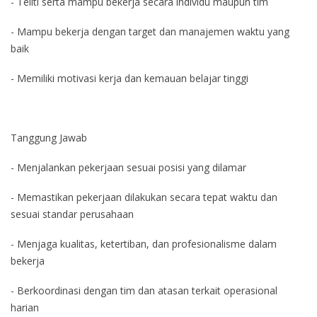
- Teliti serta mampu bekerja secara individu maupun tim
- Mampu bekerja dengan target dan manajemen waktu yang
baik
- Memiliki motivasi kerja dan kemauan belajar tinggi
Tanggung Jawab
- Menjalankan pekerjaan sesuai posisi yang dilamar
- Memastikan pekerjaan dilakukan secara tepat waktu dan
sesuai standar perusahaan
- Menjaga kualitas, ketertiban, dan profesionalisme dalam
bekerja
- Berkoordinasi dengan tim dan atasan terkait operasional
harian