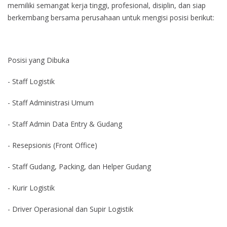
memiliki semangat kerja tinggi, profesional, disiplin, dan siap
berkembang bersama perusahaan untuk mengisi posisi berikut:
Posisi yang Dibuka
- Staff Logistik
- Staff Administrasi Umum
- Staff Admin Data Entry & Gudang
- Resepsionis (Front Office)
- Staff Gudang, Packing, dan Helper Gudang
- Kurir Logistik
- Driver Operasional dan Supir Logistik