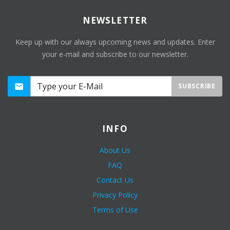
NEWSLETTER
Keep up with our always upcoming news and updates. Enter
your e-mail and subscribe to our newsletter.
SUBSCRIBE
INFO
About Us
FAQ
Contact Us
Privacy Policy
Terms of Use