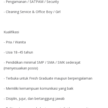
- Pengamanan / SATPAM / Security
- Cleaning Service & Office Boy / Girl
Kualifikasi
- Pria / Wanita
- Usia 18–45 tahun
- Pendidikan minimal SMP / SMA / SMK sederajat
(menyesuaikan posisi)
- Terbuka untuk Fresh Graduate maupun berpengalaman
- Memiliki kemampuan komunikasi yang baik
- Disiplin, jujur, dan bertanggung jawab