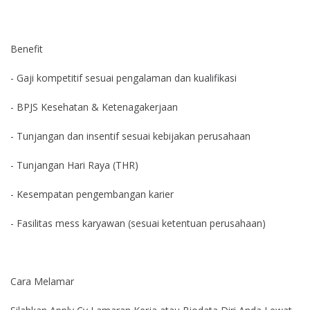
Benefit
- Gaji kompetitif sesuai pengalaman dan kualifikasi
- BPJS Kesehatan & Ketenagakerjaan
- Tunjangan dan insentif sesuai kebijakan perusahaan
- Tunjangan Hari Raya (THR)
- Kesempatan pengembangan karier
- Fasilitas mess karyawan (sesuai ketentuan perusahaan)
Cara Melamar