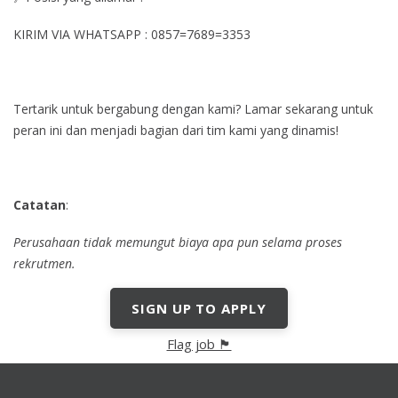
KIRIM VIA WHATSAPP : 0857=7689=3353
Tertarik untuk bergabung dengan kami? Lamar sekarang untuk
peran ini dan menjadi bagian dari tim kami yang dinamis!
Catatan
:
Perusahaan tidak memungut biaya apa pun selama proses
rekrutmen.
SIGN UP TO APPLY
Flag job 🏴