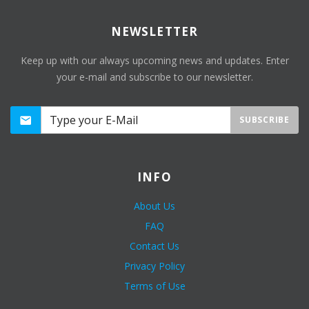
NEWSLETTER
Keep up with our always upcoming news and updates. Enter
your e-mail and subscribe to our newsletter.
SUBSCRIBE
INFO
About Us
FAQ
Contact Us
Privacy Policy
Terms of Use