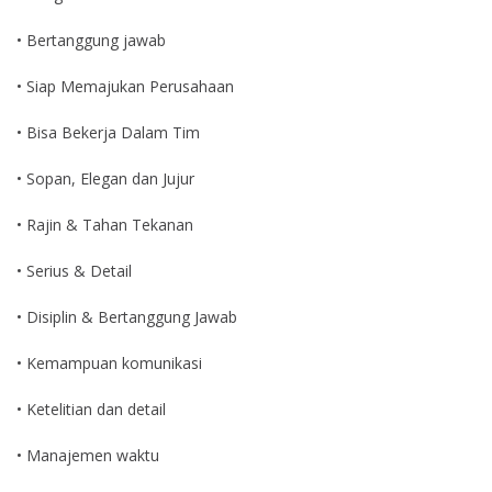
• Bertanggung jawab
• Siap Memajukan Perusahaan
• Bisa Bekerja Dalam Tim
• Sopan, Elegan dan Jujur
• Rajin & Tahan Tekanan
• Serius & Detail
• Disiplin & Bertanggung Jawab
• Kemampuan komunikasi
• Ketelitian dan detail
• Manajemen waktu