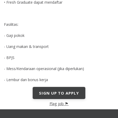
• Fresh Graduate dapat mendaftar
Fasilitas:
- Gaji pokok
- Uang makan & transport
- BPJS
- Mess/Kendaraan operasional (jika diperlukan)
- Lembur dan bonus kerja
SIGN UP TO APPLY
Flag job 🏴